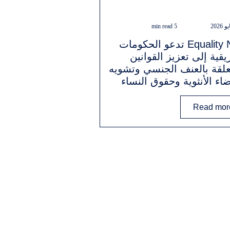
5 min read
Equality Now تدعو الحكومات
ريقية إلى تعزيز القوانين
علقة بالعنف الجنسي وتشويه
ضاء الأنثوية وحقوق النساء
Read mor