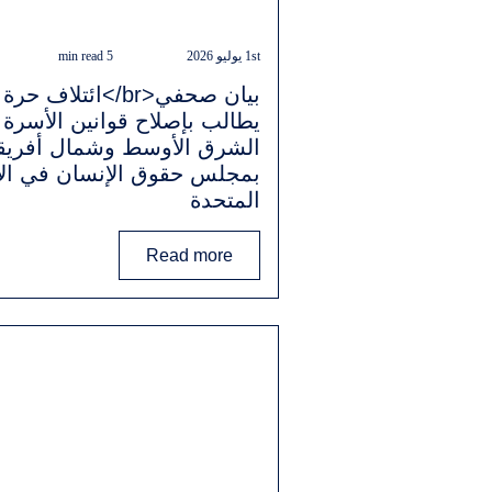
1st يوليو 2026
5 min read
بيان صحفي<br/>ائتلاف حرة
يطالب بإصلاح قوانين الأسرة
الشرق الأوسط وشمال أفريقي
بمجلس حقوق الإنسان في الأ
المتحدة
Read more