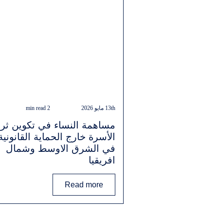
13th مايو 2026
2 min read
مساهمة النساء في تكوين ثر
الأسرة خارج الحماية القانونية
في الشرق الاوسط وشمال
افريقيا
Read more