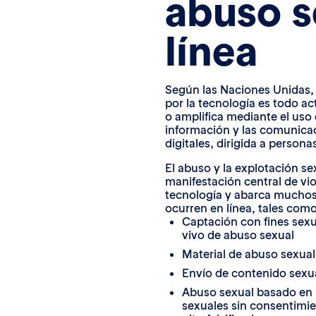
abuso s
línea
Según las Naciones Unidas, l
por la tecnología es todo ac
o amplifica mediante el uso 
información y las comunica
digitales, dirigida a person
El abuso y la explotación se
manifestación central de vio
tecnología y abarca mucho
ocurren en línea, tales como
Captación con fines sexu
vivo de abuso sexual
Material de abuso sexual 
Envío de contenido sexua
Abuso sexual basado en 
sexuales sin consentimie