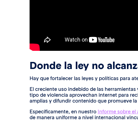
Donde la ley no alcanz
Hay que fortalecer las leyes y políticas para 
El creciente uso indebido de las herramientas y
tipo de violencia aprovechan internet para rec
amplias y difundir contenido que promueve la
Específicamente, en nuestro
Informe sobre el 
de manera uniforme a nivel internacional vincul