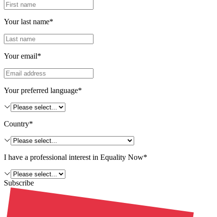
Your last name*
Your email*
Your preferred language*
Country*
I have a professional interest in Equality Now*
Subscribe