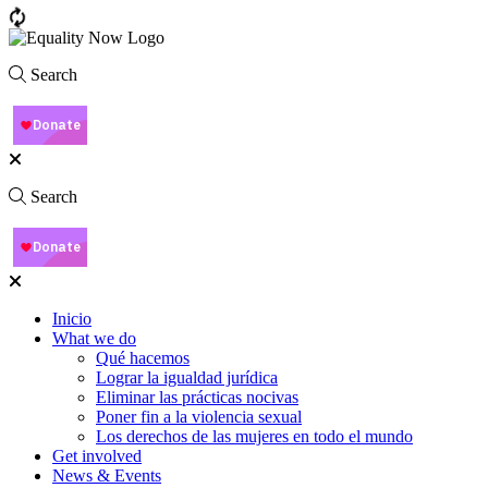
Search
Search
Inicio
What we do
Qué hacemos
Lograr la igualdad jurídica
Eliminar las prácticas nocivas
Poner fin a la violencia sexual
Los derechos de las mujeres en todo el mundo
Get involved
News & Events