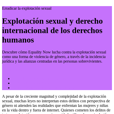
Erradicar la explotación sexual
Explotación sexual y derecho
internacional de los derechos
humanos
Descubre cómo Equality Now lucha contra la explotación sexual
como una forma de violencia de género, a través de la incidencia
jurídica y las alianzas centradas en las personas sobrevivientes.
Quick Links
¿Qué dice el derecho internacional?
Instrumentos regionales
La incidencia jurídica de Equality Now
A pesar de la creciente magnitud y complejidad de la explotación
sexual, muchas leyes no interpretan estos delitos con perspectiva de
género ni atienden las realidades que enfrentan las mujeres y niñas
en la vida dentro y fuera de internet. Quienes cometen los delitos de