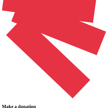
Make a donation