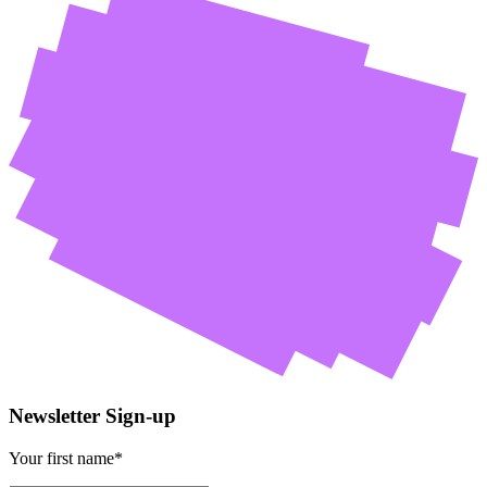
Newsletter Sign-up
Your first name*