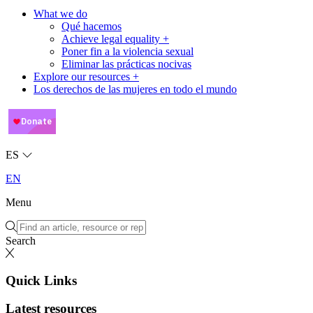
What we do
Qué hacemos
Achieve legal equality +
Poner fin a la violencia sexual
Eliminar las prácticas nocivas
Explore our resources +
Los derechos de las mujeres en todo el mundo
ES
EN
Menu
Search
Quick Links
Latest resources