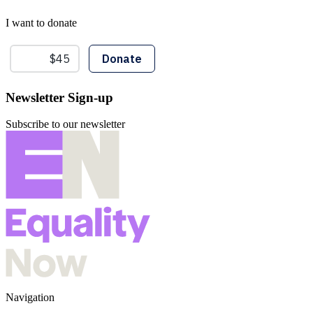
I want to donate
Newsletter Sign-up
Subscribe to our newsletter
Navigation