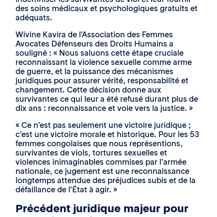
des soins médicaux et psychologiques gratuits et
adéquats.
Wivine Kavira de l’Association des Femmes
Avocates Défenseurs des Droits Humains a
souligné : « Nous saluons cette étape cruciale
reconnaissant la violence sexuelle comme arme
de guerre, et la puissance des mécanismes
juridiques pour assurer vérité, responsabilité et
changement. Cette décision donne aux
survivantes ce qui leur a été refusé durant plus de
dix ans : reconnaissance et voie vers la justice. »
« Ce n’est pas seulement une victoire juridique ;
c’est une victoire morale et historique. Pour les 53
femmes congolaises que nous représentions,
survivantes de viols, tortures sexuelles et
violences inimaginables commises par l’armée
nationale, ce jugement est une reconnaissance
longtemps attendue des préjudices subis et de la
défaillance de l’État à agir. »
Précédent juridique majeur pour