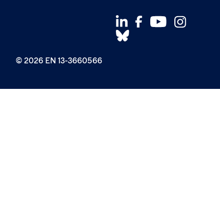
© 2026 EN 13-3660566