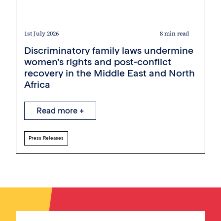
1st July 2026
8 min read
Discriminatory family laws undermine
women’s rights and post-conflict
recovery in the Middle East and North
Africa
Read more +
Press Releases