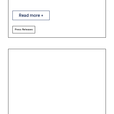
Read more +
Press Releases