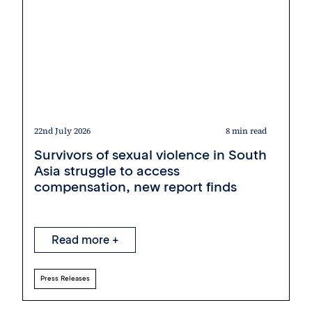
22nd July 2026
8 min read
Survivors of sexual violence in South
Asia struggle to access
compensation, new report finds
Read more +
Press Releases