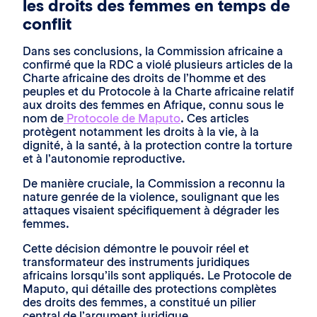
les droits des femmes en temps de
conflit
Dans ses conclusions, la Commission africaine a
confirmé que la RDC a violé plusieurs articles de la
Charte africaine des droits de l’homme et des
peuples et du Protocole à la Charte africaine relatif
aux droits des femmes en Afrique, connu sous le
nom de
Protocole de Maputo
. Ces articles
protègent notamment les droits à la vie, à la
dignité, à la santé, à la protection contre la torture
et à l’autonomie reproductive.
De manière cruciale, la Commission a reconnu la
nature genrée de la violence, soulignant que les
attaques visaient spécifiquement à dégrader les
femmes.
Cette décision démontre le pouvoir réel et
transformateur des instruments juridiques
africains lorsqu’ils sont appliqués. Le Protocole de
Maputo, qui détaille des protections complètes
des droits des femmes, a constitué un pilier
central de l’argument juridique.