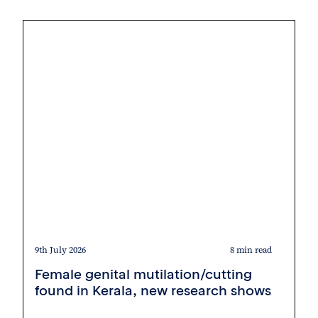
9th July 2026
8 min read
Female genital mutilation/cutting
found in Kerala, new research shows