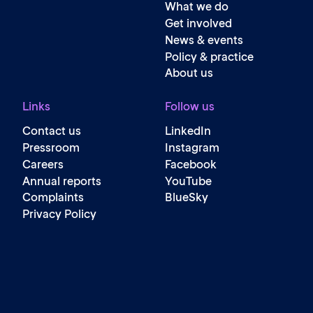
What we do
Get involved
News & events
Policy & practice
About us
Links
Follow us
Contact us
LinkedIn
Pressroom
Instagram
Careers
Facebook
Annual reports
YouTube
Complaints
BlueSky
Privacy Policy