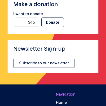
Make a donation
I want to donate
Newsletter Sign-up
Subscribe to our newsletter
Navigation
Home