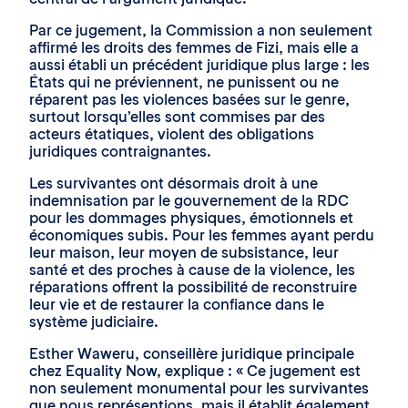
Par ce jugement, la Commission a non seulement
affirmé les droits des femmes de Fizi, mais elle a
aussi établi un précédent juridique plus large : les
États qui ne préviennent, ne punissent ou ne
réparent pas les violences basées sur le genre,
surtout lorsqu’elles sont commises par des
acteurs étatiques, violent des obligations
juridiques contraignantes.
Les survivantes ont désormais droit à une
indemnisation par le gouvernement de la RDC
pour les dommages physiques, émotionnels et
économiques subis. Pour les femmes ayant perdu
leur maison, leur moyen de subsistance, leur
santé et des proches à cause de la violence, les
réparations offrent la possibilité de reconstruire
leur vie et de restaurer la confiance dans le
système judiciaire.
Esther Waweru, conseillère juridique principale
chez Equality Now, explique : « Ce jugement est
non seulement monumental pour les survivantes
que nous représentions, mais il établit également