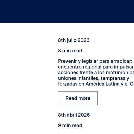
8th julio 2026
8 min read
Prevenir y legislar para erradicar:
encuentro regional para impulsar
acciones frente a los matrimonio
uniones infantiles, tempranas y
forzadas en América Latina y el C
Read more
8th abril 2026
9 min read