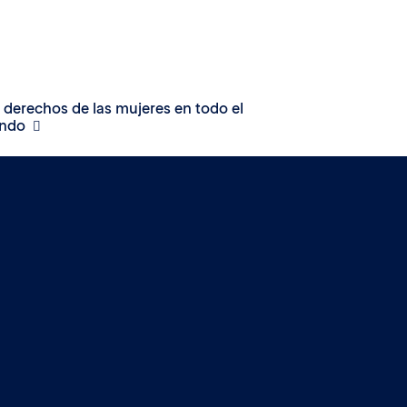
 derechos de las mujeres en todo el
ndo