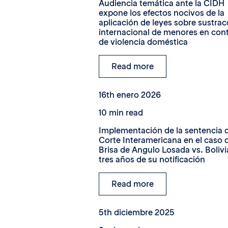
Audiencia temática ante la CIDH
expone los efectos nocivos de la
aplicación de leyes sobre sustrac
internacional de menores en con
de violencia doméstica
Read more
16th enero 2026
10 min read
Implementación de la sentencia d
Corte Interamericana en el caso 
Brisa de Angulo Losada vs. Bolivi
tres años de su notificación
Read more
5th diciembre 2025