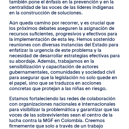
también pone el énfasis en la prevención y en la
centralidad de las voces de las líderes indígenas
en la construcción de soluciones.
Aún queda camino por recorrer, y es crucial que
los próximos debates aseguren la asignación de
recursos suficientes, progresivos y efectivos para
la implementación de esta ley. Hemos sostenido
reuniones con diversas instancias del Estado para
enfatizar la urgencia de este problema y la
necesidad de desarrollar estrategias efectivas para
su abordaje. Además, trabajamos en la
sensibilización y capacitación de actores
gubernamentales, comunidades y sociedad civil
para asegurar que la legislación no solo quede en
el papel, sino que se traduzca en acciones
concretas que protejan a las niñas en riesgo.
Estamos fortaleciendo las redes de colaboración
con organizaciones nacionales e internacionales
para visibilizar la problemática y garantizar que las
voces de las sobrevivientes sean el centro de la
lucha contra la MGF en Colombia. Creemos
firmemente que solo a través de un trabajo