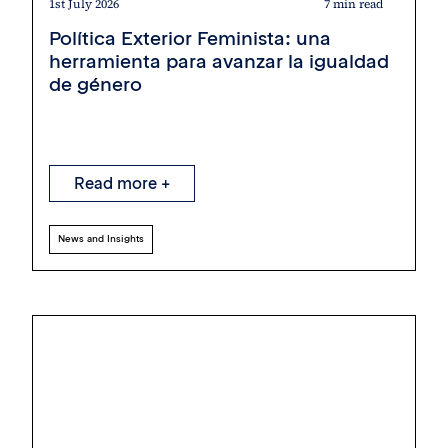
1st July 2026
7 min read
Política Exterior Feminista: una
herramienta para avanzar la igualdad
de género
Read more +
News and Insights