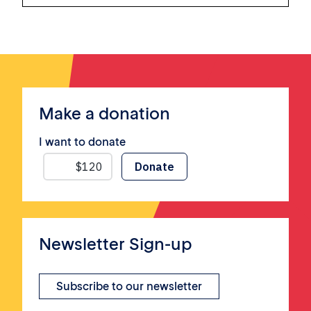
Make a donation
I want to donate
Newsletter Sign-up
Subscribe to our newsletter