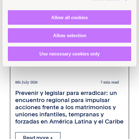
Allow all cookies
Allow selection
Use necessary cookies only
8th July 2026
7 min read
Prevenir y legislar para erradicar: un
encuentro regional para impulsar
acciones frente a los matrimonios y
uniones infantiles, tempranas y
forzadas en América Latina y el Caribe
Read more +