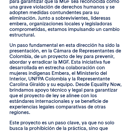
para garantizar que la MGF sea reconocida como
una grave violación de derechos humanos y se
adopten medidas contundentes para su
eliminación. Junto a sobrevivientes, lideresas
embera, organizaciones locales y legisladoras
comprometidas, estamos impulsando un cambio
estructural.
Un paso fundamental en esta dirección ha sido la
presentación, en la Cámara de Representantes de
Colombia, de un proyecto de ley para prevenir,
abordar y erradicar la MGF. Esta iniciativa fue
desarrollada en estrecha colaboración con
mujeres indígenas Embera, el Ministerio del
Interior, UNFPA Colombia y la Representante
Carolina Giraldo y su equipo. Desde Equality Now,
brindamos apoyo técnico y legal para garantizar
que el proyecto de ley se alinee con los
estándares internacionales y se beneficie de
experiencias legales comparativas de otras
regiones.
Este proyecto es un paso clave, ya que no solo
busca la prohibición de la práctica, sino que