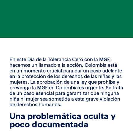
En este Día de la Tolerancia Cero con la MGF,
hacemos un llamado a la acción. Colombia está
en un momento crucial para dar un paso adelante
en la protección de los derechos de las niñas y las
mujeres. La aprobación de una ley que prohíba y
prevenga la MGF en Colombia es urgente. Se trata
de un paso esencial para garantizar que ninguna
niña ni mujer sea sometida a esta grave violación
de derechos humanos.
Una problemática oculta y
poco documentada