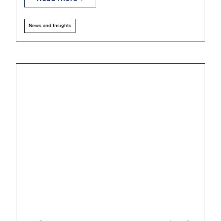
News and Insights