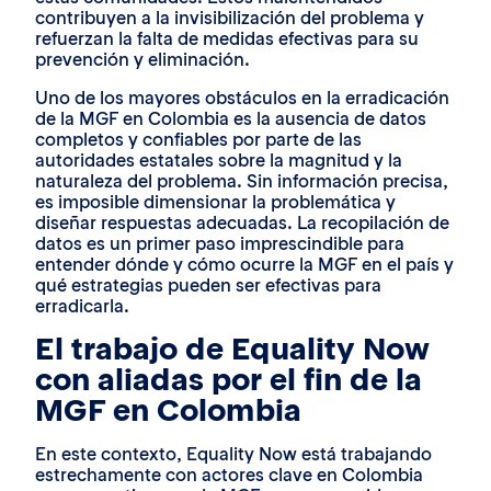
contribuyen a la invisibilización del problema y
refuerzan la falta de medidas efectivas para su
prevención y eliminación.
Uno de los mayores obstáculos en la erradicación
de la MGF en Colombia es la ausencia de datos
completos y confiables por parte de las
autoridades estatales sobre la magnitud y la
naturaleza del problema. Sin información precisa,
es imposible dimensionar la problemática y
diseñar respuestas adecuadas. La recopilación de
datos es un primer paso imprescindible para
entender dónde y cómo ocurre la MGF en el país y
qué estrategias pueden ser efectivas para
erradicarla.
El trabajo de Equality Now
con aliadas por el fin de la
MGF en Colombia
En este contexto, Equality Now está trabajando
estrechamente con actores clave en Colombia