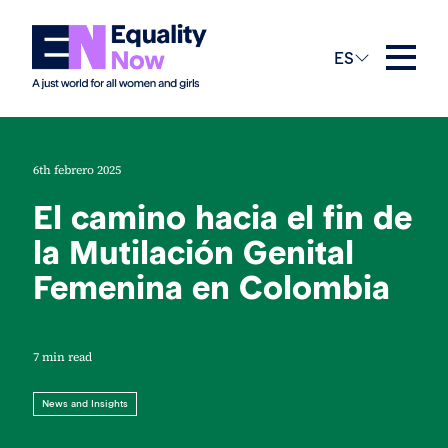
ES
6th febrero 2025
El camino hacia el fin de
la Mutilación Genital
Femenina en Colombia
7 min read
News and Insights