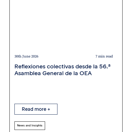
30th June 2026
7 min read
Reflexiones colectivas desde la 56.ª
Asamblea General de la OEA
Read more +
News and Insights