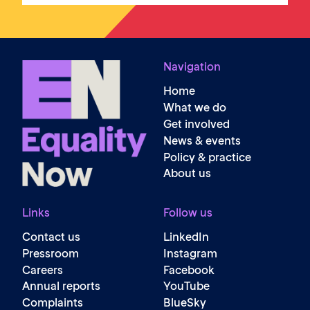
Navigation
Home
What we do
Get involved
News & events
Policy & practice
About us
Links
Follow us
Contact us
LinkedIn
Pressroom
Instagram
Careers
Facebook
Annual reports
YouTube
Complaints
BlueSky