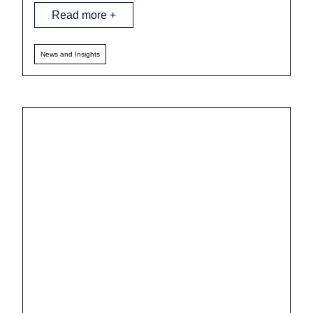
Read more +
News and Insights