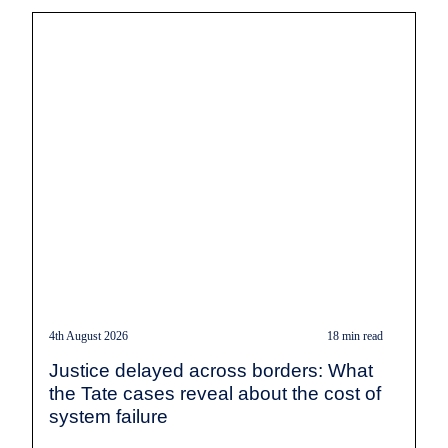
4th August 2026
18 min read
Justice delayed across borders: What
the Tate cases reveal about the cost of
system failure