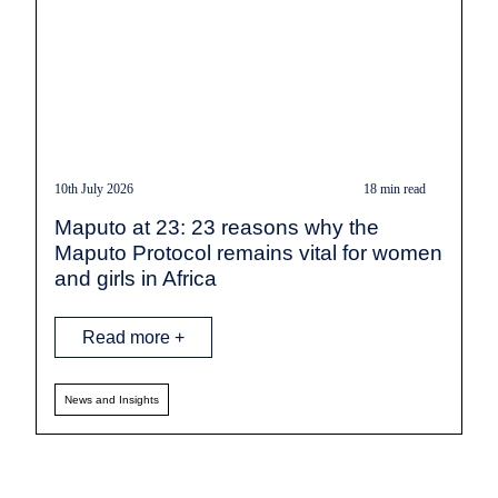
10th July 2026
18 min read
Maputo at 23: 23 reasons why the
Maputo Protocol remains vital for women
and girls in Africa
Read more +
News and Insights