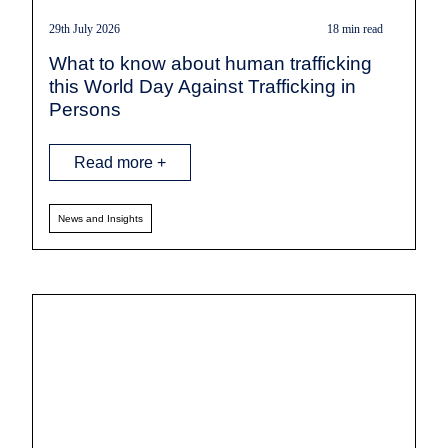
29th July 2026
18 min read
What to know about human trafficking
this World Day Against Trafficking in
Persons
Read more +
News and Insights